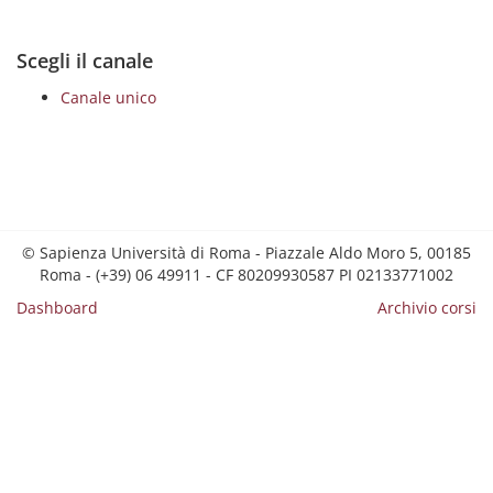
Scegli il canale
Canale unico
© Sapienza Università di Roma - Piazzale Aldo Moro 5, 00185
Roma - (+39) 06 49911 - CF 80209930587 PI 02133771002
Dashboard
Archivio corsi