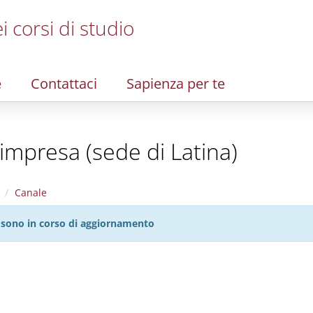
i corsi di studio
e
Contattaci
Sapienza per te
impresa (sede di Latina)
Canale
27 sono in corso di aggiornamento