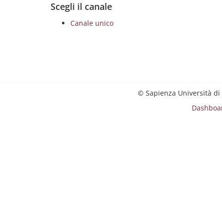
Scegli il canale
Canale unico
© Sapienza Università di
Dashboa