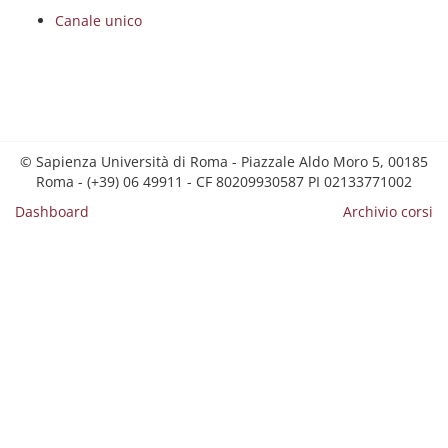
Canale unico
© Sapienza Università di Roma - Piazzale Aldo Moro 5, 00185
Roma - (+39) 06 49911 - CF 80209930587 PI 02133771002
Dashboard
Archivio corsi