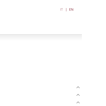
IT
EN