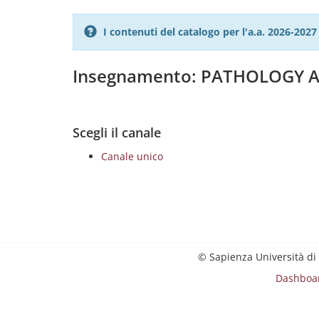
I contenuti del catalogo per l'a.a. 2026-20
Insegnamento: PATHOLOGY 
Scegli il canale
Canale unico
© Sapienza Università di
Dashboa