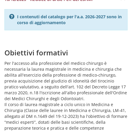
I contenuti del catalogo per l'a.a. 2026-2027 sono in
corso di aggiornamento
Obiettivi formativi
Per l'accesso alla professione del medico chirurgo è
necessaria la laurea magistrale in medicina e chirurgia che
abilita all'esercizio della professione di medico-chirurgo,
previa acquisizione del giudizio di idoneità del tirocinio
pratico valutativo, a seguito dell'art. 102 del Decreto Legge 17
marzo 2020, n.18 l'iscrizione all'albo professionale dell'Ordine
dei Medici Chirurghi e degli Odontoiatri.
Il corso di laurea magistrale a ciclo unico in Medicina e
Chirurgia (Classe delle lauree in Medicina e Chirurgia, LM-41,
allegato al DM n.1649 del 19-12-2023) ha l'obiettivo di formare
“medici esperti”, dotati delle basi scientifiche, della
preparazione teorica e pratica e delle competenze