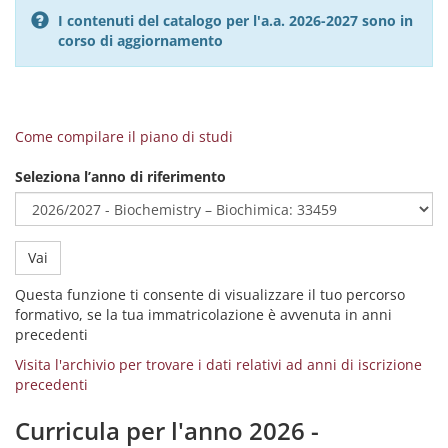
I contenuti del catalogo per l'a.a. 2026-2027 sono in
corso di aggiornamento
Come compilare il piano di studi
Seleziona l’anno di riferimento
Vai
Questa funzione ti consente di visualizzare il tuo percorso
formativo, se la tua immatricolazione è avvenuta in anni
precedenti
Visita l'archivio per trovare i dati relativi ad anni di iscrizione
precedenti
Curricula per l'anno 2026 -