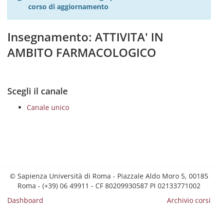
corso di aggiornamento
Insegnamento: ATTIVITA' IN
AMBITO FARMACOLOGICO
Scegli il canale
Canale unico
© Sapienza Università di Roma - Piazzale Aldo Moro 5, 00185
Roma - (+39) 06 49911 - CF 80209930587 PI 02133771002
Dashboard
Archivio corsi