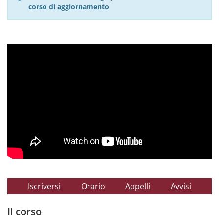
corso di aggiornamento
Iscriversi
Orario
Appelli
Avvisi
Il corso