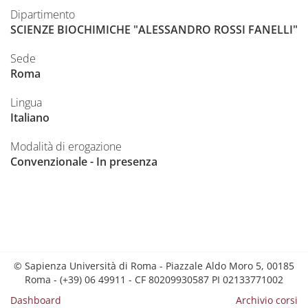
Dipartimento
SCIENZE BIOCHIMICHE "ALESSANDRO ROSSI FANELLI"
Sede
Roma
Lingua
Italiano
Modalità di erogazione
Convenzionale - In presenza
© Sapienza Università di Roma - Piazzale Aldo Moro 5, 00185
Roma - (+39) 06 49911 - CF 80209930587 PI 02133771002
Dashboard
Archivio corsi