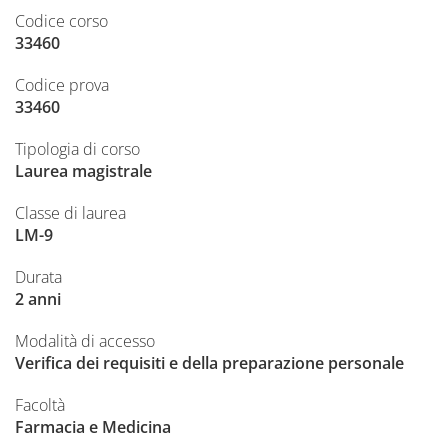
Codice corso
33460
Codice prova
33460
Tipologia di corso
Laurea magistrale
Classe di laurea
LM-9
Durata
2 anni
Modalità di accesso
Verifica dei requisiti e della preparazione personale
Facoltà
Farmacia e Medicina