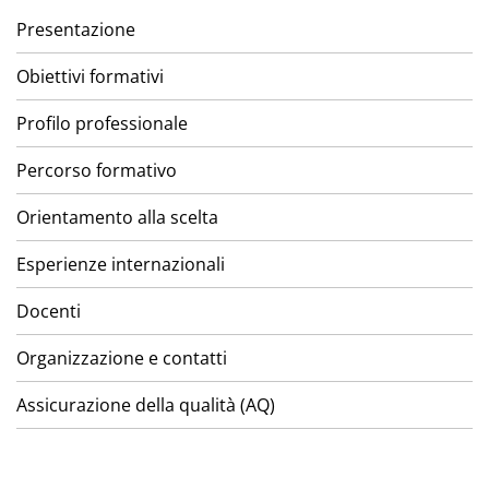
Presentazione
Obiettivi formativi
Profilo professionale
Percorso formativo
Orientamento alla scelta
Esperienze internazionali
Docenti
Organizzazione e contatti
Assicurazione della qualità (AQ)