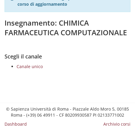
corso di aggiornamento
Insegnamento: CHIMICA
FARMACEUTICA COMPUTAZIONALE
Scegli il canale
Canale unico
© Sapienza Università di Roma - Piazzale Aldo Moro 5, 00185
Roma - (+39) 06 49911 - CF 80209930587 PI 02133771002
Dashboard
Archivio corsi