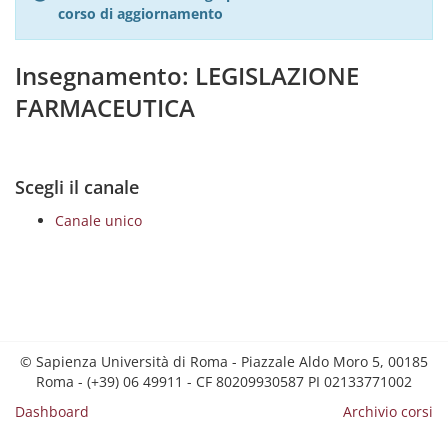
corso di aggiornamento
Insegnamento: LEGISLAZIONE
FARMACEUTICA
Scegli il canale
Canale unico
© Sapienza Università di Roma - Piazzale Aldo Moro 5, 00185
Roma - (+39) 06 49911 - CF 80209930587 PI 02133771002
Dashboard
Archivio corsi