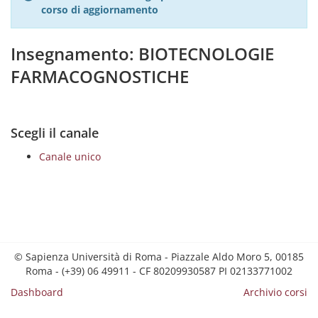
corso di aggiornamento
Insegnamento: BIOTECNOLOGIE
FARMACOGNOSTICHE
Scegli il canale
Canale unico
© Sapienza Università di Roma - Piazzale Aldo Moro 5, 00185
Roma - (+39) 06 49911 - CF 80209930587 PI 02133771002
Dashboard
Archivio corsi