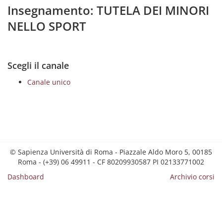
Insegnamento: TUTELA DEI MINORI
NELLO SPORT
Scegli il canale
Canale unico
© Sapienza Università di Roma - Piazzale Aldo Moro 5, 00185
Roma - (+39) 06 49911 - CF 80209930587 PI 02133771002
Dashboard
Archivio corsi