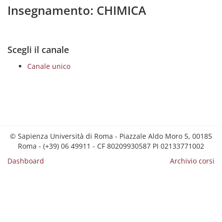
Insegnamento: CHIMICA
Scegli il canale
Canale unico
© Sapienza Università di Roma - Piazzale Aldo Moro 5, 00185
Roma - (+39) 06 49911 - CF 80209930587 PI 02133771002
Dashboard
Archivio corsi