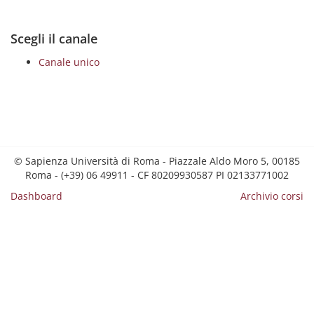
Scegli il canale
Canale unico
© Sapienza Università di Roma - Piazzale Aldo Moro 5, 00185
Roma - (+39) 06 49911 - CF 80209930587 PI 02133771002
Dashboard
Archivio corsi