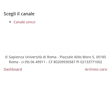
Scegli il canale
Canale unico
© Sapienza Università di Roma - Piazzale Aldo Moro 5, 00185
Roma - (+39) 06 49911 - CF 80209930587 PI 02133771002
Dashboard
Archivio corsi