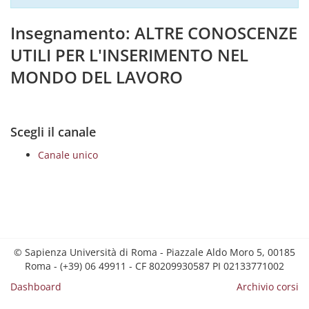
Insegnamento: ALTRE CONOSCENZE
UTILI PER L'INSERIMENTO NEL
MONDO DEL LAVORO
Scegli il canale
Canale unico
© Sapienza Università di Roma - Piazzale Aldo Moro 5, 00185
Roma - (+39) 06 49911 - CF 80209930587 PI 02133771002
Dashboard
Archivio corsi