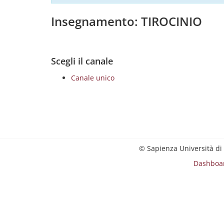
Insegnamento: TIROCINIO
Scegli il canale
Canale unico
© Sapienza Università di
Dashboa