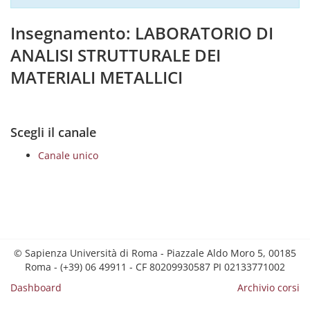
Insegnamento: LABORATORIO DI
ANALISI STRUTTURALE DEI
MATERIALI METALLICI
Scegli il canale
Canale unico
© Sapienza Università di Roma - Piazzale Aldo Moro 5, 00185
Roma - (+39) 06 49911 - CF 80209930587 PI 02133771002
Dashboard
Archivio corsi