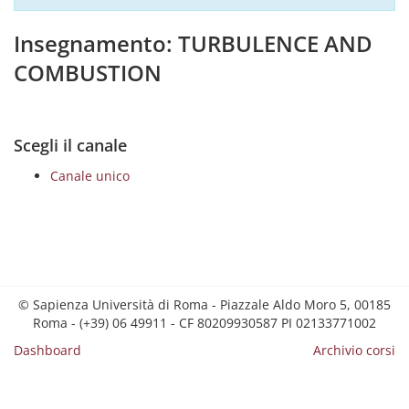
Insegnamento: TURBULENCE AND
COMBUSTION
Scegli il canale
Canale unico
© Sapienza Università di Roma - Piazzale Aldo Moro 5, 00185
Roma - (+39) 06 49911 - CF 80209930587 PI 02133771002
Dashboard
Archivio corsi