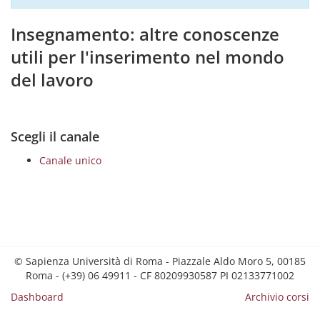
Insegnamento: altre conoscenze
utili per l'inserimento nel mondo
del lavoro
Scegli il canale
Canale unico
© Sapienza Università di Roma - Piazzale Aldo Moro 5, 00185
Roma - (+39) 06 49911 - CF 80209930587 PI 02133771002
Dashboard
Archivio corsi