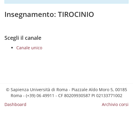
Insegnamento: TIROCINIO
Scegli il canale
Canale unico
© Sapienza Università di Roma - Piazzale Aldo Moro 5, 00185
Roma - (+39) 06 49911 - CF 80209930587 PI 02133771002
Dashboard
Archivio corsi