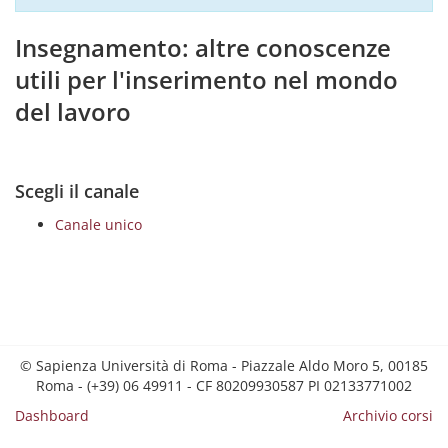
Insegnamento: altre conoscenze
utili per l'inserimento nel mondo
del lavoro
Scegli il canale
Canale unico
© Sapienza Università di Roma - Piazzale Aldo Moro 5, 00185
Roma - (+39) 06 49911 - CF 80209930587 PI 02133771002
Dashboard
Archivio corsi