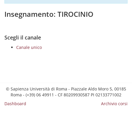
Insegnamento: TIROCINIO
Scegli il canale
Canale unico
© Sapienza Università di Roma - Piazzale Aldo Moro 5, 00185
Roma - (+39) 06 49911 - CF 80209930587 PI 02133771002
Dashboard
Archivio corsi