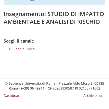
Insegnamento: STUDIO DI IMPATTO
AMBIENTALE E ANALISI DI RISCHIO
Scegli il canale
Canale unico
© Sapienza Università di Roma - Piazzale Aldo Moro 5, 00185
Roma - (+39) 06 49911 - CF 80209930587 PI 02133771002
Dashboard
Archivio corsi