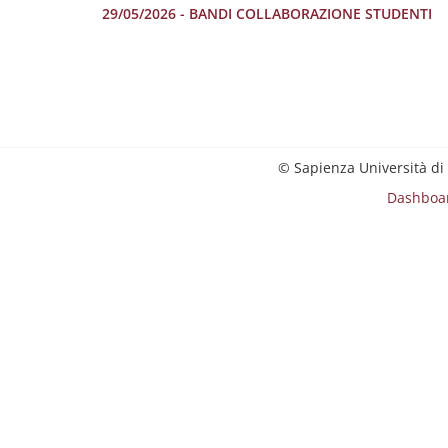
29/05/2026 - BANDI COLLABORAZIONE STUDENTI
© Sapienza Università di
Dashboa