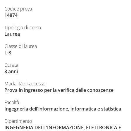
Codice prova
14874
Tipologia di corso
Laurea
Classe di laurea
L-8
Durata
3 anni
Modalità di accesso
Prova in ingresso per la verifica delle conoscenze
Facoltà
Ingegneria dell'informazione, informatica e statistica
Dipartimento
INGEGNERIA DELL'INFORMAZIONE, ELETTRONICA E