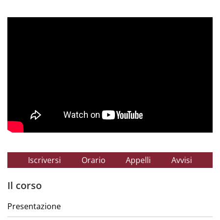
Iscriversi
Orario
Appelli
Avvisi
Il corso
Presentazione