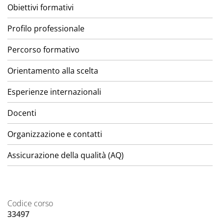
Obiettivi formativi
Profilo professionale
Percorso formativo
Orientamento alla scelta
Esperienze internazionali
Docenti
Organizzazione e contatti
Assicurazione della qualità (AQ)
Codice corso
33497