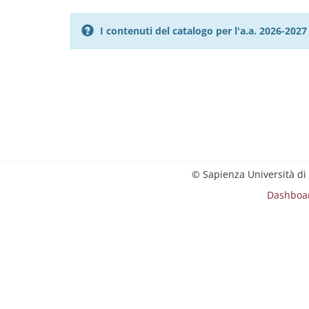
I contenuti del catalogo per l'a.a. 2026-20
© Sapienza Università di
Dashboa