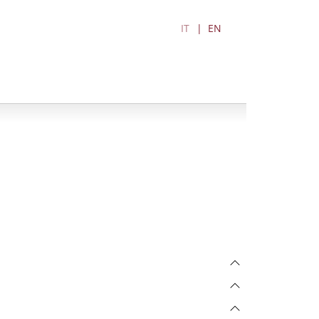
IT
EN