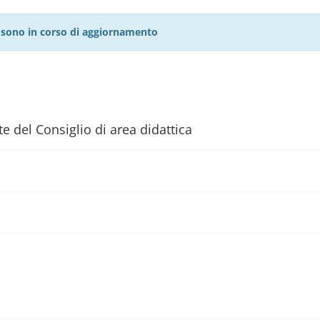
27 sono in corso di aggiornamento
e del Consiglio di area didattica