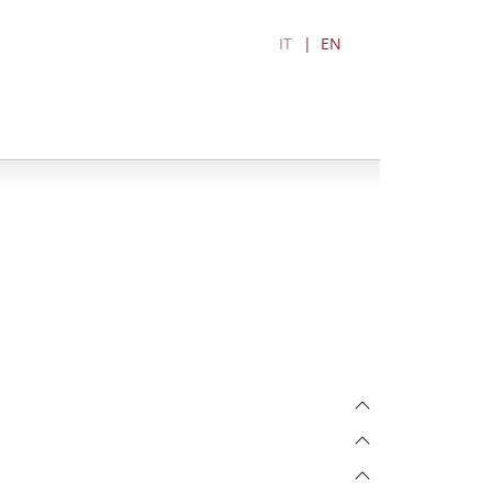
IT
EN