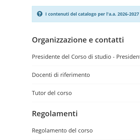
I contenuti del catalogo per l'a.a. 2026-20
Organizzazione e contatti
Presidente del Corso di studio - President
Docenti di riferimento
Tutor del corso
Regolamenti
Regolamento del corso