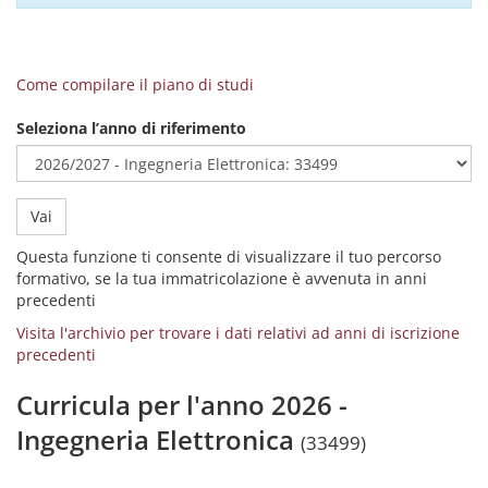
Come compilare il piano di studi
Seleziona l’anno di riferimento
Vai
Questa funzione ti consente di visualizzare il tuo percorso
formativo, se la tua immatricolazione è avvenuta in anni
precedenti
Visita l'archivio per trovare i dati relativi ad anni di iscrizione
precedenti
Curricula per l'anno 2026 -
Ingegneria Elettronica
(33499)