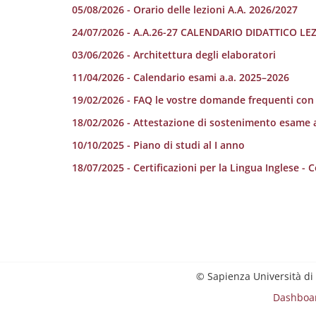
05/08/2026 - Orario delle lezioni A.A. 2026/2027
24/07/2026 - A.A.26-27 CALENDARIO DIDATTICO LE
03/06/2026 - Architettura degli elaboratori
11/04/2026 - Calendario esami a.a. 2025–2026
19/02/2026 - FAQ le vostre domande frequenti con l
18/02/2026 - Attestazione di sostenimento esame 
10/10/2025 - Piano di studi al I anno
18/07/2025 - Certificazioni per la Lingua Inglese - 
© Sapienza Università di
Dashboa