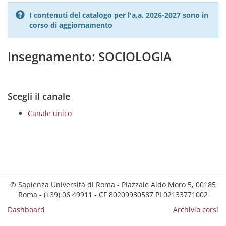
I contenuti del catalogo per l'a.a. 2026-2027 sono in
corso di aggiornamento
Insegnamento: SOCIOLOGIA
Scegli il canale
Canale unico
© Sapienza Università di Roma - Piazzale Aldo Moro 5, 00185
Roma - (+39) 06 49911 - CF 80209930587 PI 02133771002
Dashboard
Archivio corsi