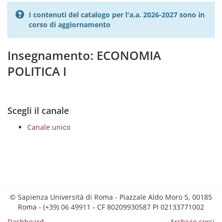
I contenuti del catalogo per l'a.a. 2026-2027 sono in
corso di aggiornamento
Insegnamento: ECONOMIA
POLITICA I
Scegli il canale
Canale unico
© Sapienza Università di Roma - Piazzale Aldo Moro 5, 00185
Roma - (+39) 06 49911 - CF 80209930587 PI 02133771002
Dashboard
Archivio corsi