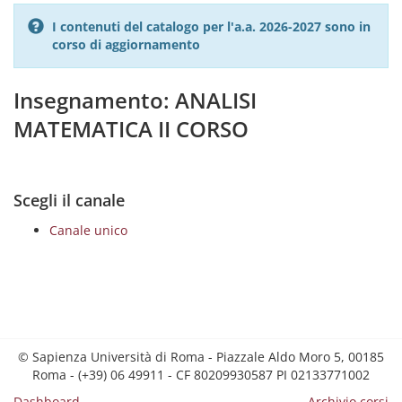
I contenuti del catalogo per l'a.a. 2026-2027 sono in
corso di aggiornamento
Insegnamento: ANALISI
MATEMATICA II CORSO
Scegli il canale
Canale unico
© Sapienza Università di Roma - Piazzale Aldo Moro 5, 00185
Roma - (+39) 06 49911 - CF 80209930587 PI 02133771002
Dashboard
Archivio corsi