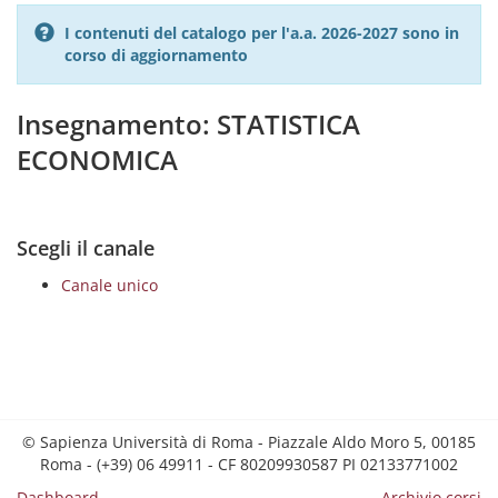
I contenuti del catalogo per l'a.a. 2026-2027 sono in
corso di aggiornamento
Insegnamento: STATISTICA
ECONOMICA
Scegli il canale
Canale unico
© Sapienza Università di Roma - Piazzale Aldo Moro 5, 00185
Roma - (+39) 06 49911 - CF 80209930587 PI 02133771002
Dashboard
Archivio corsi