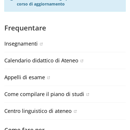
corso di aggiornamento
Frequentare
Insegnamenti
Calendario didattico di Ateneo
Appelli di esame
Come compilare il piano di studi
Centro linguistico di ateneo
Come fare per