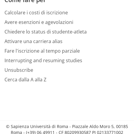
Calcolare i costi di iscrizione
Avere esenzioni e agevolazioni
Chiedere lo status di studente-atleta
Attivare una carriera alias
Fare l'iscrizione al tempo parziale
Interrupting and resuming studies
Unsubscribe
Cerca dalla A alla Z
© Sapienza Università di Roma - Piazzale Aldo Moro 5, 00185
Roma - (+39) 06 49911 - CF 80209930587 PI 02133771002