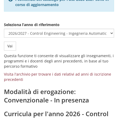
corso di aggiornamento
Seleziona l’anno di riferimento
Vai
Questa funzione ti consente di visualizzare gli insegnamenti, i
programmi e i docenti degli anni precedenti, in base al tuo
percorso formativo
Visita l'archivio per trovare i dati relativi ad anni di iscrizione
precedenti
Modalità di erogazione:
Convenzionale - In presenza
Curricula per l'anno 2026 - Control