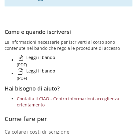
Come e quando iscriversi
Le informazioni necessarie per iscriverti al corso sono
contenute nel bando che regola le procedure di accesso
Leggi il bando
(PDF)
Leggi il bando
(PDF)
Hai bisogno di aiuto?
Contatta il CIAO - Centro informazioni accoglienza
orientamento
Come fare per
Calcolare i costi di iscrizione