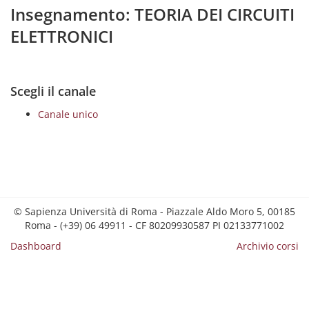
Insegnamento: TEORIA DEI CIRCUITI
ELETTRONICI
Scegli il canale
Canale unico
© Sapienza Università di Roma - Piazzale Aldo Moro 5, 00185
Roma - (+39) 06 49911 - CF 80209930587 PI 02133771002
Dashboard
Archivio corsi