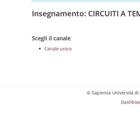
Insegnamento: CIRCUITI A T
Scegli il canale
Canale unico
© Sapienza Università di
Dashboa