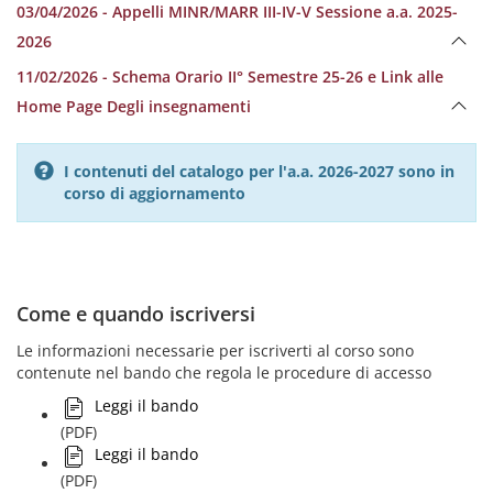
03/04/2026 - Appelli MINR/MARR III-IV-V Sessione a.a. 2025-
2026
11/02/2026 - Schema Orario II° Semestre 25-26 e Link alle
Home Page Degli insegnamenti
I contenuti del catalogo per l'a.a. 2026-2027 sono in
corso di aggiornamento
Come e quando iscriversi
Le informazioni necessarie per iscriverti al corso sono
contenute nel bando che regola le procedure di accesso
Leggi il bando
(PDF)
Leggi il bando
(PDF)