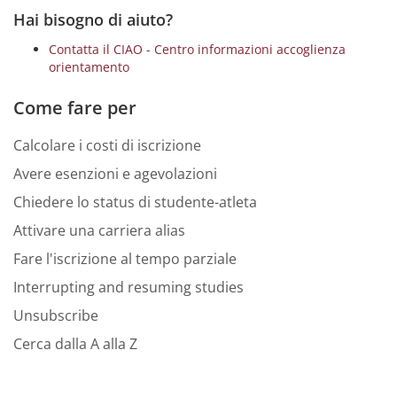
Hai bisogno di aiuto?
Contatta il CIAO - Centro informazioni accoglienza
orientamento
Come fare per
Calcolare i costi di iscrizione
Avere esenzioni e agevolazioni
Chiedere lo status di studente-atleta
Attivare una carriera alias
Fare l'iscrizione al tempo parziale
Interrupting and resuming studies
Unsubscribe
Cerca dalla A alla Z