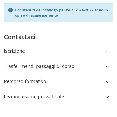
I contenuti del catalogo per l'a.a. 2026-2027 sono in
corso di aggiornamento
Contattaci
Iscrizione
Trasferimenti, passaggi di corso
Percorso formativo
Lezioni, esami, prova finale