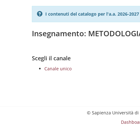
I contenuti del catalogo per l'a.a. 2026-20
Insegnamento: METODOLOGI
Scegli il canale
Canale unico
© Sapienza Università di
Dashboa