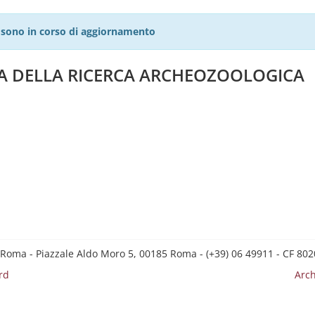
27 sono in corso di aggiornamento
A DELLA RICERCA ARCHEOZOOLOGICA
 Roma - Piazzale Aldo Moro 5, 00185 Roma - (+39) 06 49911 - CF 8
rd
Arch