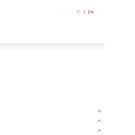
IT
EN