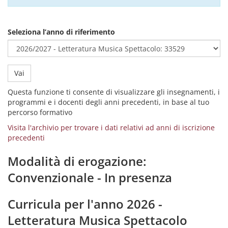
Seleziona l’anno di riferimento
Vai
Questa funzione ti consente di visualizzare gli insegnamenti, i
programmi e i docenti degli anni precedenti, in base al tuo
percorso formativo
Visita l'archivio per trovare i dati relativi ad anni di iscrizione
precedenti
Modalità di erogazione:
Convenzionale - In presenza
Curricula per l'anno 2026 -
Letteratura Musica Spettacolo