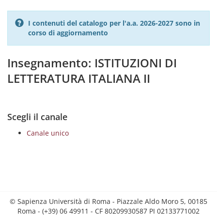
I contenuti del catalogo per l'a.a. 2026-2027 sono in
corso di aggiornamento
Insegnamento: ISTITUZIONI DI
LETTERATURA ITALIANA II
Scegli il canale
Canale unico
© Sapienza Università di Roma - Piazzale Aldo Moro 5, 00185
Roma - (+39) 06 49911 - CF 80209930587 PI 02133771002