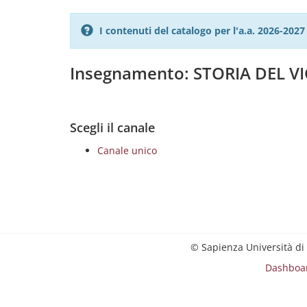
I contenuti del catalogo per l'a.a. 2026-20
Insegnamento: STORIA DEL V
Scegli il canale
Canale unico
© Sapienza Università di
Dashboa