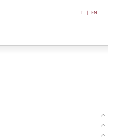
IT
EN