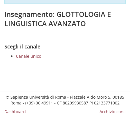
Insegnamento: GLOTTOLOGIA E
LINGUISTICA AVANZATO
Scegli il canale
Canale unico
© Sapienza Università di Roma - Piazzale Aldo Moro 5, 00185
Roma - (+39) 06 49911 - CF 80209930587 PI 02133771002
Dashboard
Archivio corsi