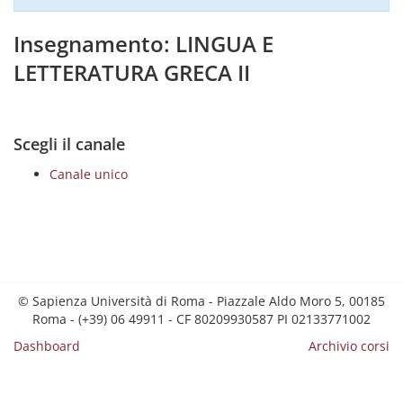
Insegnamento: LINGUA E
LETTERATURA GRECA II
Scegli il canale
Canale unico
© Sapienza Università di Roma - Piazzale Aldo Moro 5, 00185
Roma - (+39) 06 49911 - CF 80209930587 PI 02133771002
Dashboard
Archivio corsi