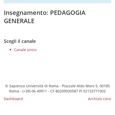
Insegnamento: PEDAGOGIA
GENERALE
Scegli il canale
Canale unico
© Sapienza Università di Roma - Piazzale Aldo Moro 5, 00185
Roma - (+39) 06 49911 - CF 80209930587 PI 02133771002
Dashboard
Archivio corsi