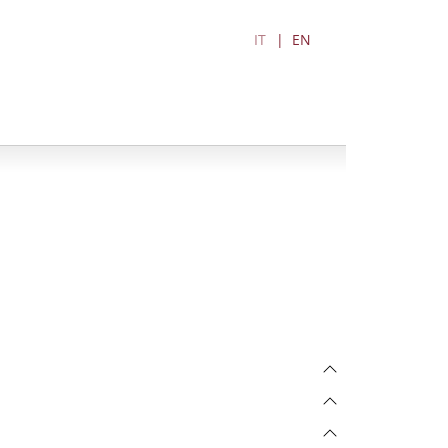
IT
EN