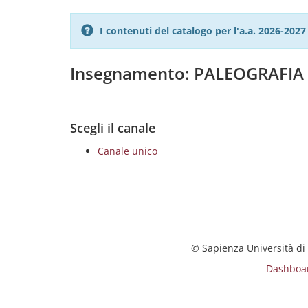
I contenuti del catalogo per l'a.a. 2026-20
Insegnamento: PALEOGRAFIA 
Scegli il canale
Canale unico
© Sapienza Università di
Dashboa