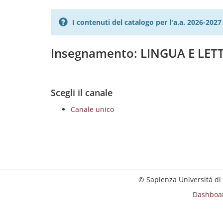
I contenuti del catalogo per l'a.a. 2026-20
Insegnamento: LINGUA E LET
Scegli il canale
Canale unico
© Sapienza Università di
Dashboa