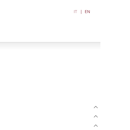
IT
EN